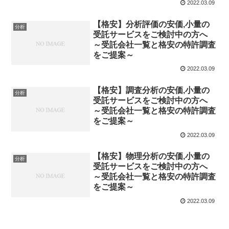
2022.03.09
【格安】分析評価の安価,小量の
分析
受託サービスをご検討中の方へ
～受託会社一覧と格安の特許調査
をご提案～
2022.03.09
【格安】調査分析の安価,小量の
分析
受託サービスをご検討中の方へ
～受託会社一覧と格安の特許調査
をご提案～
2022.03.09
【格安】物理分析の安価,小量の
分析
受託サービスをご検討中の方へ
～受託会社一覧と格安の特許調査
をご提案～
2022.03.09