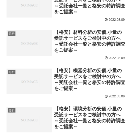
～受託会社一覧と格安の特許調査
をご提案～
2022.03.09
【格安】材料分析の安価,小量の
分析
受託サービスをご検討中の方へ
～受託会社一覧と格安の特許調査
をご提案～
2022.03.09
【格安】機器分析の安価,小量の
分析
受託サービスをご検討中の方へ
～受託会社一覧と格安の特許調査
をご提案～
2022.03.09
【格安】環境分析の安価,小量の
分析
受託サービスをご検討中の方へ
～受託会社一覧と格安の特許調査
をご提案～